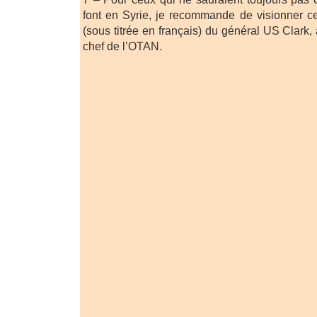
font en Syrie, je recommande de visionner c
(sous titrée en français) du général US Clar
chef de l’OTAN.