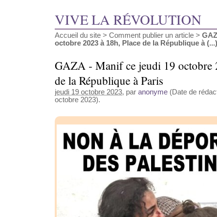
VIVE LA RÉVOLUTION
Accueil du site
>
Comment publier un article
>
GAZA
octobre 2023 à 18h, Place de la République à (...
GAZA - Manif ce jeudi 19 octobre 
de la République à Paris
jeudi 19 octobre 2023
, par
anonyme
(Date de rédact
octobre 2023).