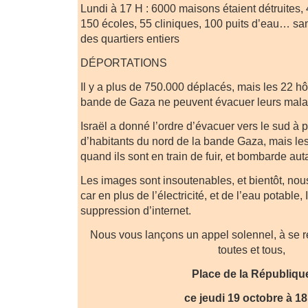
Lundi à 17 H : 6000 maisons étaient détruites, 
150 écoles, 55 cliniques, 100 puits d’eau… san
des quartiers entiers
DÉPORTATIONS
Il y a plus de 750.000 déplacés, mais les 22 h
bande de Gaza ne peuvent évacuer leurs malad
Israël a donné l’ordre d’évacuer vers le sud à p
d’habitants du nord de la bande Gaza, mais 
quand ils sont en train de fuir, et bombarde aut
Les images sont insoutenables, et bientôt, nou
car en plus de l’électricité, et de l’eau potable,
suppression d’internet.
Nous vous lançons un appel solennel, à se 
toutes et tous,
Place de la Républiqu
ce jeudi 19 octobre à 1