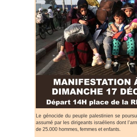
Le génocide du peuple palestinien se poursuit
assumé par les dirigeants israéliens dont l’ar
de 25.000 hommes, femmes et enfants.