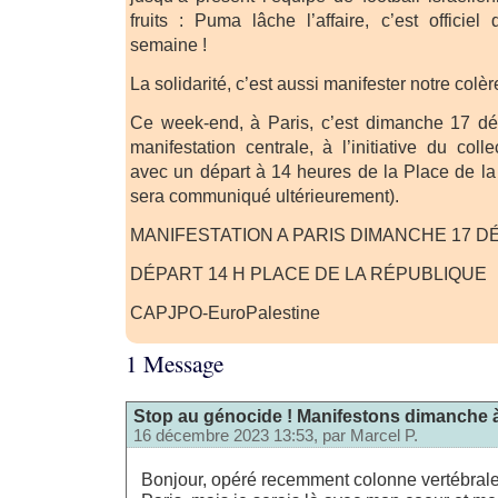
fruits : Puma lâche l’affaire, c’est officie
semaine !
La solidarité, c’est aussi manifester notre colèr
Ce week-end, à Paris, c’est dimanche 17 dé
manifestation centrale, à l’initiative du coll
avec un départ à 14 heures de la Place de la 
sera communiqué ultérieurement).
MANIFESTATION A PARIS DIMANCHE 17 
DÉPART 14 H PLACE DE LA RÉPUBLIQUE
CAPJPO-EuroPalestine
1 Message
Stop au génocide ! Manifestons dimanche à
16 décembre 2023 13:53, par
Marcel P.
Bonjour, opéré recemment colonne vertébrale,