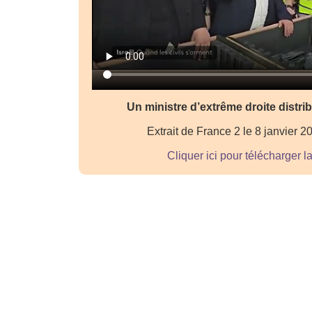
Un ministre d’extrême droite distr
Extrait de France 2 le 8 janvier 
Cliquer ici pour télécharger l