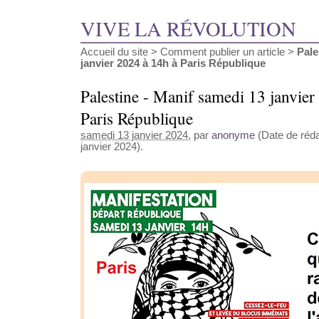
VIVE LA RÉVOLUTION
Accueil du site
>
Comment publier un article
>
Pale
janvier 2024 à 14h à Paris République
Palestine - Manif samedi 13 janvier
Paris République
samedi 13 janvier 2024
, par
anonyme
(Date de réda
janvier 2024).