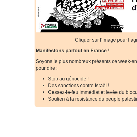
Cliquer sur l’image pour l’ag
Manifestons partout en France !
Soyons le plus nombreux présents ce week-end 
pour dire :
Stop au génocide !
Des sanctions contre Israël !
Cessez-le-feu immédiat et levée du bloc
Soutien à la résistance du peuple palesti