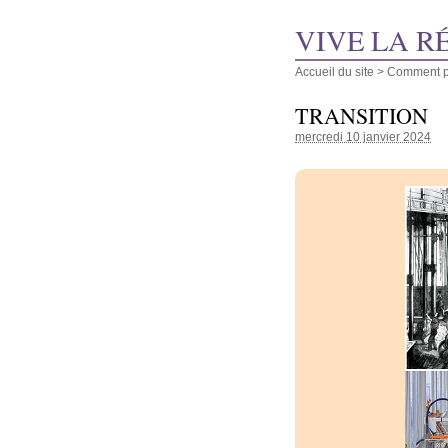
VIVE LA R
Accueil du site
>
Comment pu
TRANSITION
mercredi 10 janvier 2024