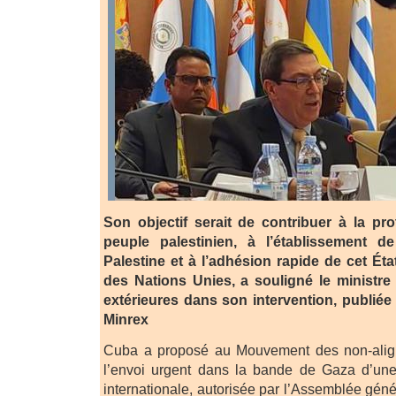
Son objectif serait de contribuer à la pr
peuple palestinien, à l’établissement d
Palestine et à l’adhésion rapide de cet É
des Nations Unies, a souligné le ministre
extérieures dans son intervention, publiée 
Minrex
Cuba a proposé au Mouvement des non-alig
l’envoi urgent dans la bande de Gaza d’une
internationale, autorisée par l’Assemblée gén