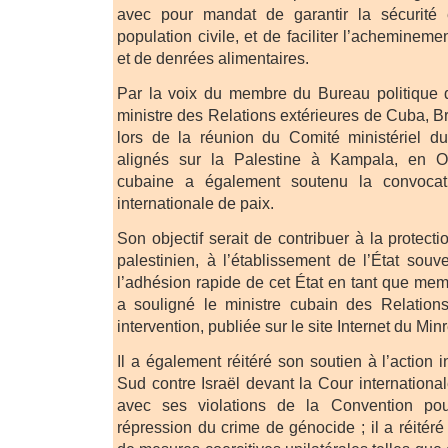
avec pour mandat de garantir la sécurité 
population civile, et de faciliter l’achemineme
et de denrées alimentaires.
Par la voix du membre du Bureau politique 
ministre des Relations extérieures de Cuba, B
lors de la réunion du Comité ministériel 
alignés sur la Palestine à Kampala, en O
cubaine a également soutenu la convocat
internationale de paix.
Son objectif serait de contribuer à la protect
palestinien, à l’établissement de l’État souv
l’adhésion rapide de cet État en tant que me
a souligné le ministre cubain des Relation
intervention, publiée sur le site Internet du Min
Il a également réitéré son soutien à l’action i
Sud contre Israël devant la Cour international
avec ses violations de la Convention pou
répression du crime de génocide ; il a réitéré 