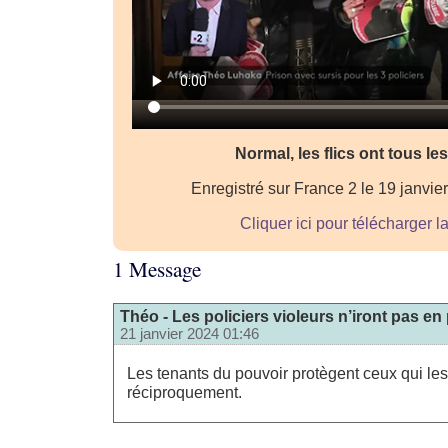
Normal, les flics ont tous les
Enregistré sur France 2 le 19 janvie
Cliquer ici pour télécharger l
1 Message
Théo - Les policiers violeurs n’iront pas en 
21 janvier 2024 01:46
Les tenants du pouvoir protègent ceux qui les
réciproquement.