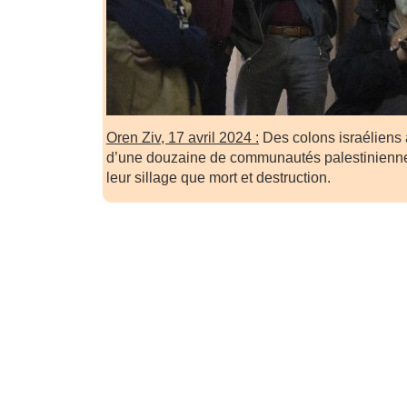
Oren Ziv, 17 avril 2024 :
Des colons israéliens 
d’une douzaine de communautés palestinienne
leur sillage que mort et destruction.