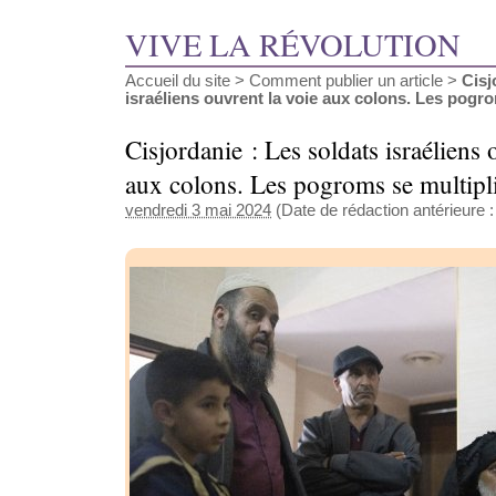
VIVE LA RÉVOLUTION
Accueil du site
>
Comment publier un article
>
Cisj
israéliens ouvrent la voie aux colons. Les pogrom
Cisjordanie : Les soldats israéliens 
aux colons. Les pogroms se multipl
vendredi 3 mai 2024
(Date de rédaction antérieure :