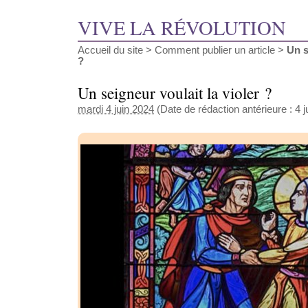
VIVE LA RÉVOLUTION
Accueil du site
>
Comment publier un article
>
Un s
?
Un seigneur voulait la violer ?
mardi 4 juin 2024
(Date de rédaction antérieure : 4 j