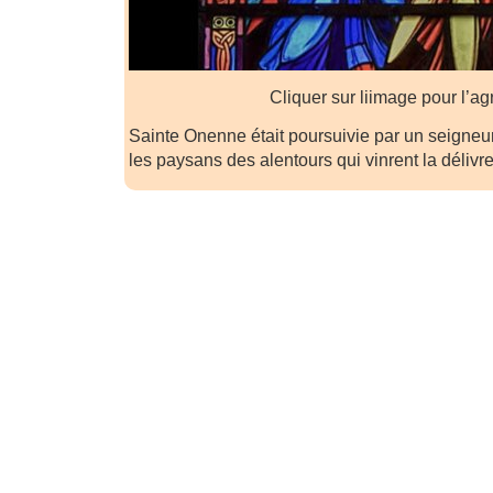
Cliquer sur liimage pour l’ag
Sainte Onenne était poursuivie par un seigneur
les paysans des alentours qui vinrent la délivre