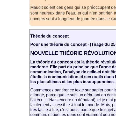
Maudit soient ces gens qui se préoccupent de
sont heureux dans l’eau, et qui n’en ont rien à
ouvriers sont à longueur de journée dans le ca
Théorie du concept
Pour une théorie du concept - (Tirage du 2
NOUVELLE THÉORIE RÉVOLUTIO
La théorie du concept est la théorie révoluti
moderne. Elle part du principe que l’arme de 
communication, l’analyse de celle-ci doit être
étudie la communication et ses outils dan
les plus ultimes et les plus insoupçonnées.
Commencez par tirer ce texte sur papier pour l
allongé, parce que je suis un débutant en écri
l’ai écrit, j’étais encore un débutant), et je n’ai
facilement accessible à tout le monde. Mais, pe
très facile à lire, c’est aussi parce que le suje
commun, et que les gens sont vraiment peu no