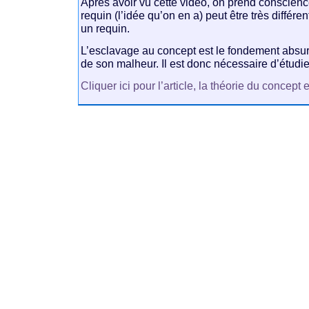
Après avoir vu cette vidéo, on prend conscien
requin (l’idée qu’on en a) peut être très différe
un requin.
L’esclavage au concept est le fondement absur
de son malheur. Il est donc nécessaire d’étudie
Cliquer ici pour l’article, la théorie du concept