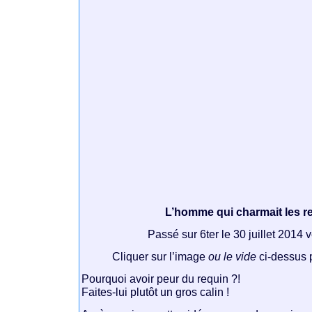
L’homme qui charmait les r
Passé sur 6ter le 30 juillet 2014
Cliquer sur l’image
ou le vide
ci-dessus p
Pourquoi avoir peur du requin ?!
Faites-lui plutôt un gros calin !