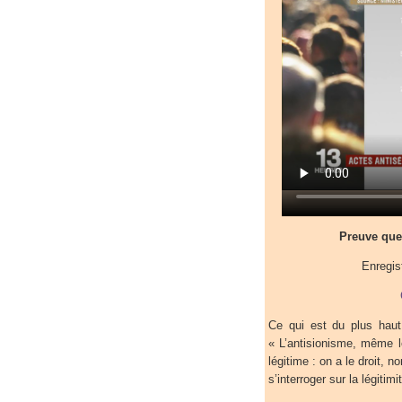
Preuve que 
Enregis
Ce qui est du plus haut 
« L’antisionisme, même le
légitime : on a le droit, 
s’interroger sur la légitimi