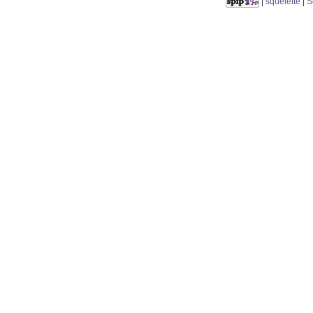
|
squelette
|
S