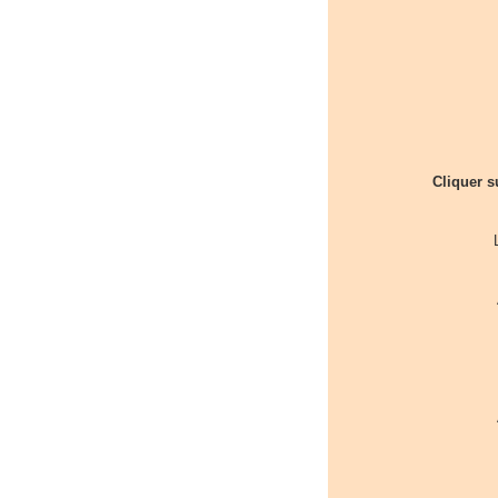
Cliquer s