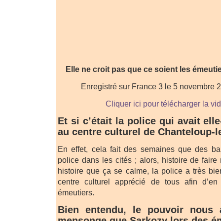
Elle ne croit pas que ce soient les émeutie
Enregistré sur France 3 le 5 novembre 
Cliquer ici pour télécharger la vi
Et si c’était la police qui avait e
au centre culturel de Chanteloup-l
En effet, cela fait des semaines que des ba
police dans les cités ; alors, histoire de fair
histoire que ça se calme, la police a très bi
centre culturel apprécié de tous afin d’en 
émeutiers.
Bien entendu, le pouvoir nous
mensonge que Sarkozy lors des ém