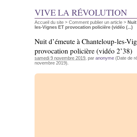
VIVE LA RÉVOLUTION
Accueil du site
>
Comment publier un article
>
Nuit
les-Vignes ET provocation policière (vidéo (...)
Nuit d’émeute à Chanteloup-les-Vi
provocation policière (vidéo 2’38)
samedi 9 novembre 2019
, par
anonyme
(Date de ré
novembre 2019).