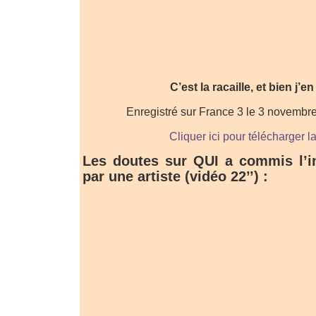
C’est la racaille, et bien j’en
Enregistré sur France 3 le 3 novembr
Cliquer ici pour télécharger l
Les doutes sur QUI a commis l’i
par une artiste (vidéo 22’’) :