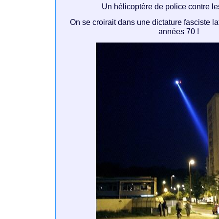
Un hélicoptère de police contre le
On se croirait dans une dictature fasciste 
années 70 !