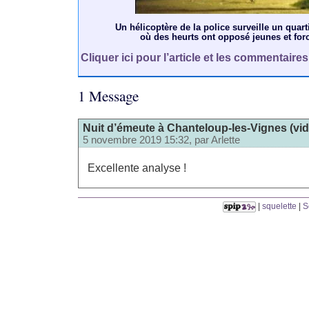
Un hélicoptère de la police surveille un quart
où des heurts ont opposé jeunes et forc
Cliquer ici pour l’article et les commentaires
1 Message
Nuit d’émeute à Chanteloup-les-Vignes (vid
5 novembre 2019 15:32, par
Arlette
Excellente analyse !
|
squelette
|
S