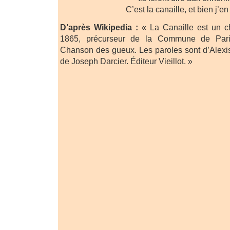
C’est la canaille, et bien j’en
D’après Wikipedia :
« La Canaille est un ch
1865, précurseur de la Commune de Pari
Chanson des gueux. Les paroles sont d’Alexi
de Joseph Darcier. Éditeur Vieillot. »