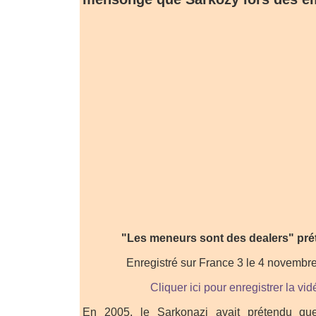
"Les meneurs sont des dealers" pré
Enregistré sur France 3 le 4 novembr
Cliquer ici pour enregistrer la vi
En 2005, le Sarkonazi avait prétendu qu