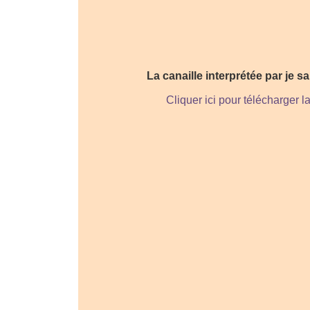
La canaille interprétée par je sa
Cliquer ici pour télécharger l