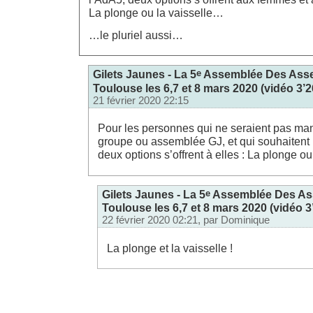
La plonge ou la vaisselle…
…le pluriel aussi…
e
Gilets Jaunes - La 5
Assemblée Des Asse
Toulouse les 6,7 et 8 mars 2020 (vidéo 3’2
21 février 2020 22:15
Pour les personnes qui ne seraient pas man
groupe ou assemblée GJ, et qui souhaitent 
deux options s’offrent à elles : La plonge o
e
Gilets Jaunes - La 5
Assemblée Des Ass
Toulouse les 6,7 et 8 mars 2020 (vidéo 3
22 février 2020 02:21, par
Dominique
La plonge et la vaisselle !