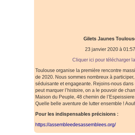
Gilets Jaunes Toulous
23 janvier 2020 à 01:5
Cliquer ici pour télécharger l
Toulouse organise la première rencontre mass
de 2020. Nous sommes nombreux à participer, 
séduisante et engageante. Rejoins-nous dans c
peut marquer l’histoire, on a le pouvoir de chan
Maison du Peuple, 48 chemin de l’Espeissiere
Quelle belle aventure de lutter ensemble ! Aou
Pour les indispensables précisions :
https://assembleedesassemblees.org/