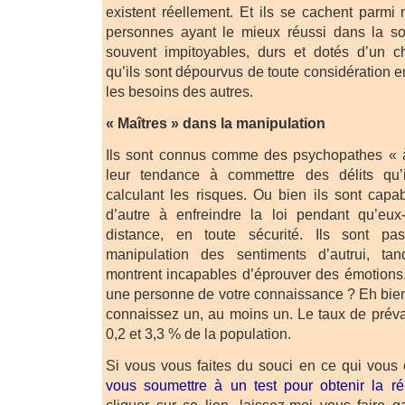
existent réellement. Et ils se cachent parmi 
personnes ayant le mieux réussi dans la soc
souvent impitoyables, durs et dotés d’un ch
qu’ils sont dépourvus de toute considération 
les besoins des autres.
« Maîtres » dans la manipulation
Ils sont connus comme des psychopathes « 
leur tendance à commettre des délits qu’
calculant les risques. Ou bien ils sont capab
d’autre à enfreindre la loi pendant qu’eu
distance, en toute sécurité. Ils sont p
manipulation des sentiments d’autrui, t
montrent incapables d’éprouver des émotions. 
une personne de votre connaissance ? Eh bien,
connaissez un, au moins un. Le taux de préval
0,2 et 3,3 % de la population.
Si vous vous faites du souci en ce qui vous
vous soumettre à un test pour obtenir la r