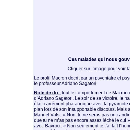
Ces malades qui nous gouv
Cliquer sur l’image pour voir l
Le profil Macron décrit par un psychiatre et psy
le professeur Adriano Sagatori.
Note de do :
tout le comportement de Macron c
d’Adriano Sagatori. Le soir de sa victoire, le 
était carrément pharaonique avec la pyramide 
plan lors de son insupportable discours. Mais 
Manuel Vals : « Non, tu ne seras pas un candi
que tu ne m’as pas encore assez léché le cul 
avec Bayrou : « Non seulement je t’ai fait l’ho