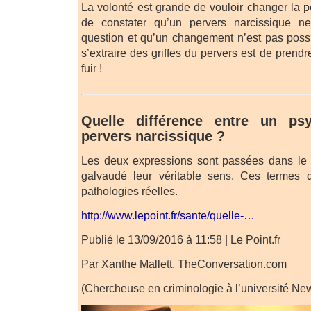
La volonté est grande de vouloir changer la p
de constater qu’un pervers narcissique 
question et qu’un changement n’est pas poss
s’extraire des griffes du pervers est de prendr
fuir !
Quelle différence entre un ps
pervers narcissique ?
Les deux expressions sont passées dans le 
galvaudé leur véritable sens. Ces termes 
pathologies réelles.
http://www.lepoint.fr/sante/quelle-…
Publié le 13/09/2016 à 11:58 | Le Point.fr
Par Xanthe Mallett, TheConversation.com
(Chercheuse en criminologie à l’université Ne