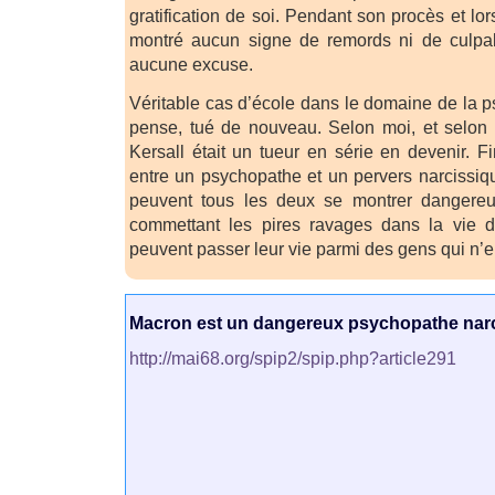
gratification de soi. Pendant son procès et lor
montré aucun signe de remords ni de culpabi
aucune excuse.
Véritable cas d’école dans le domaine de la psy
pense, tué de nouveau. Selon moi, et selon la
Kersall était un tueur en série en devenir. Fi
entre un psychopathe et un pervers narcissiqu
peuvent tous les deux se montrer dangereu
commettant les pires ravages dans la vie d
peuvent passer leur vie parmi des gens qui n’
Macron est un dangereux psychopathe narci
http://mai68.org/spip2/spip.php?article291