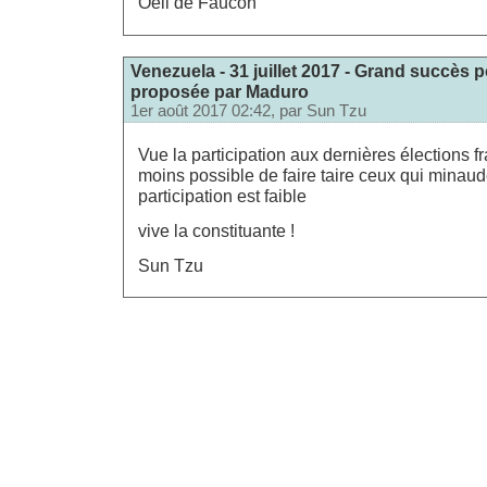
Oeil de Faucon
Venezuela - 31 juillet 2017 - Grand succès p
proposée par Maduro
1er août 2017 02:42, par
Sun Tzu
Vue la participation aux dernières élections fr
moins possible de faire taire ceux qui minaud
participation est faible
vive la constituante !
Sun Tzu