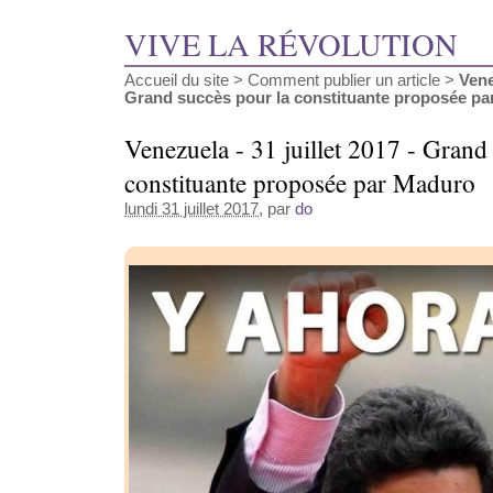
VIVE LA RÉVOLUTION
Accueil du site
>
Comment publier un article
>
Vene
Grand succès pour la constituante proposée par 
Venezuela - 31 juillet 2017 - Grand
constituante proposée par Maduro
lundi 31 juillet 2017
, par
do