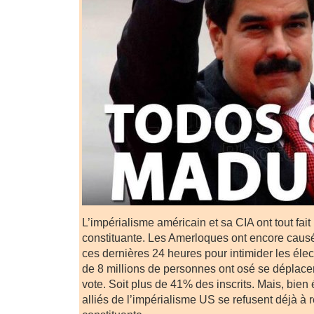
L’impérialisme américain et sa CIA ont tout fait
constituante. Les Amerloques ont encore caus
ces dernières 24 heures pour intimider les élec
de 8 millions de personnes ont osé se déplacer
vote. Soit plus de 41% des inscrits. Mais, bien
alliés de l’impérialisme US se refusent déjà à 