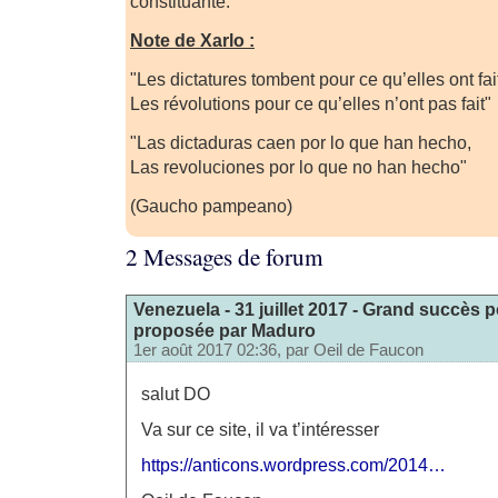
constituante.
Note de Xarlo :
"Les dictatures tombent pour ce qu’elles ont fai
Les révolutions pour ce qu’elles n’ont pas fait"
"Las dictaduras caen por lo que han hecho,
Las revoluciones por lo que no han hecho"
(Gaucho pampeano)
2 Messages de forum
Venezuela - 31 juillet 2017 - Grand succès p
proposée par Maduro
1er août 2017 02:36, par
Oeil de Faucon
salut DO
Va sur ce site, il va t’intéresser
https://anticons.wordpress.com/2014…