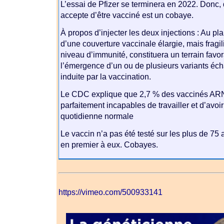
L’essai de Pfizer se terminera en 2022. Donc, d’
accepte d’être vacciné est un cobaye.
À propos d’injecter les deux injections : Au plan
d’une couverture vaccinale élargie, mais fragil
niveau d’immunité, constituera un terrain favo
l’émergence d’un ou de plusieurs variants éc
induite par la vaccination.
Le CDC explique que 2,7 % des vaccinés ARN
parfaitement incapables de travailler et d’avoir 
quotidienne normale
Le vaccin n’a pas été testé sur les plus de 75 
en premier à eux. Cobayes.
https://vimeo.com/500933141