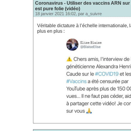
Coronavirus - Utiliser des vaccins ARN sur
est pure folie (vidéo)
18 janvier 2021 16:02, par
a_suivre
Véritable dictature à l’échelle internationale,
plus en plus :