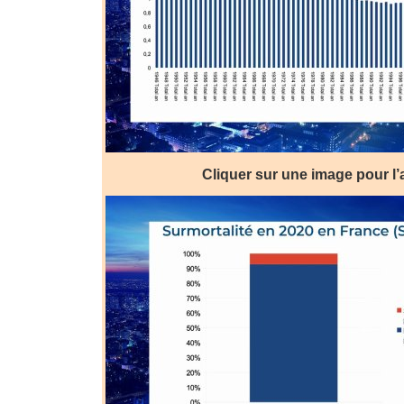
Cliquer sur une image pour l’