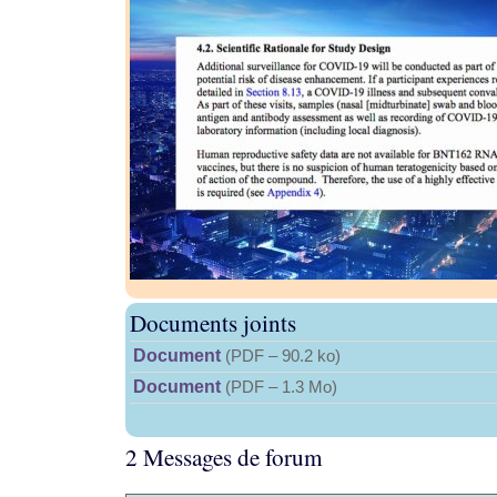
Documents joints
Document
(
PDF – 90.2 ko
)
Document
(
PDF – 1.3 Mo
)
2 Messages de forum