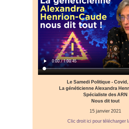
Le Samedi Politique - Covid,
La généticienne Alexandra Hen
Spécialiste des ARN
Nous dit tout
15 janvier 2021
Clic droit ici pour télécharger 