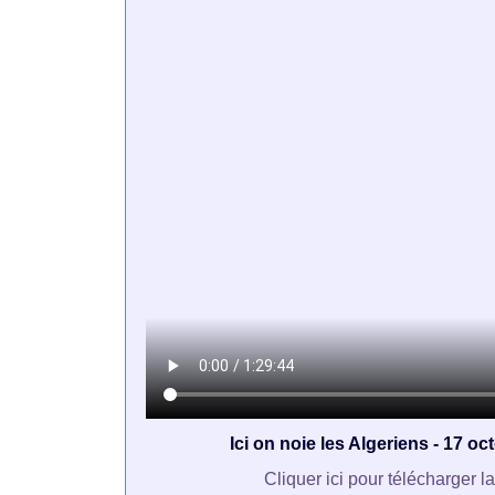
Ici on noie les Algeriens - 17 o
Cliquer ici pour télécharger l