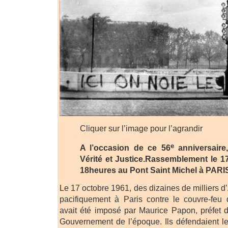
Cliquer sur l’image pour l’agrandir
e
A l’occasion de ce 56
anniversaire
Vérité et Justice.Rassemblement le 1
18heures au Pont Saint Michel à PARI
Le 17 octobre 1961, des dizaines de milliers d
pacifiquement à Paris contre le couvre-feu d
avait été imposé par Maurice Papon, préfet d
Gouvernement de l’époque. Ils défendaient leur