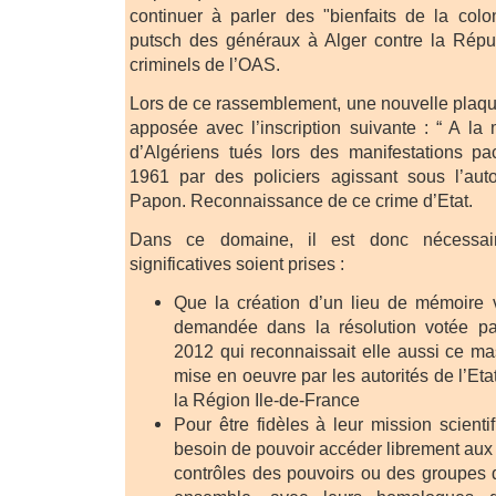
continuer à parler des "bienfaits de la colon
putsch des généraux à Alger contre la Répub
criminels de l’OAS.
Lors de ce rassemblement, une nouvelle plaq
apposée avec l’inscription suivante : “ A l
d’Algériens tués lors des manifestations pa
1961 par des policiers agissant sous l’auto
Papon. Reconnaissance de ce crime d’Etat.
Dans ce domaine, il est donc nécessa
significatives soient prises :
Que la création d’un lieu de mémoire
demandée dans la résolution votée pa
2012 qui reconnaissait elle aussi ce ma
mise en oeuvre par les autorités de l’Etat
la Région Ile-de-France
Pour être fidèles à leur mission scientif
besoin de pouvoir accéder librement aux
contrôles des pouvoirs ou des groupes de