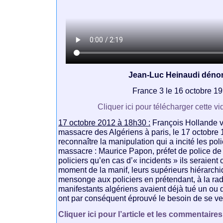
Jean-Luc Heinaudi déno
France 3 le 16 octobre 1
Cliquer ici pour télécharger cette vi
17 octobre 2012 à 18h30 :
François Hollande vi
massacre des Algériens à paris, le 17 octobre 19
reconnaître la manipulation qui a incité les pol
massacre : Maurice Papon, préfet de police de 
policiers qu’en cas d’« incidents » ils seraient c
moment de la manif, leurs supérieurs hiérarchiq
mensonge aux policiers en prétendant, à la radi
manifestants algériens avaient déjà tué un ou d
ont par conséquent éprouvé le besoin de se ve
Cliquer ici pour l’article et les commentaires