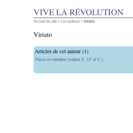
VIVE LA RÉVOLUTION
Accueil du site
> Les auteurs >
Viriato
Viriato
Articles de cet auteur (1)
Pérou en rébellion (vidéos 3’, 13’ et 5’ )