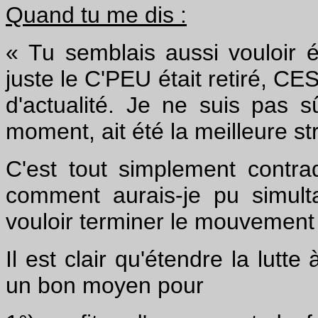
Quand tu me dis :
« Tu semblais aussi vouloir é
juste le C'PEU était retiré, C
d'actualité. Je ne suis pas s
moment, ait été la meilleure st
C'est tout simplement contra
comment aurais-je pu simulta
vouloir terminer le mouvement 
Il est clair qu'étendre la lutte
un bon moyen pour