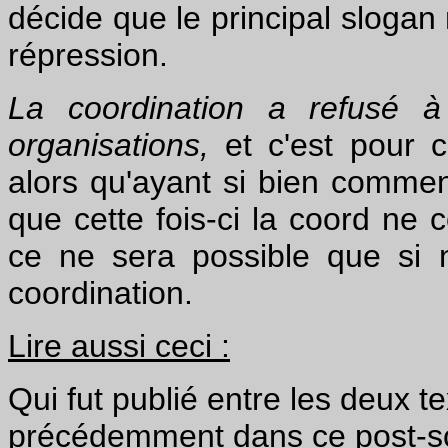
décide que le principal slogan 
répression.
La coordination a refusé à
organisations,
et c'est pour c
alors qu'ayant si bien commenc
que cette fois-ci la coord ne
ce ne sera possible que si n
coordination.
Lire aussi ceci :
Qui fut publié entre les deux te
précédemment dans ce post-sc