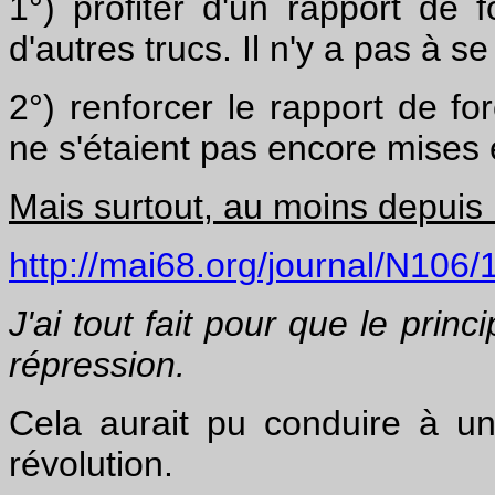
1°) profiter d'un rapport de 
d'autres trucs. Il n'y a pas à se
2°) renforcer le rapport de f
ne s'étaient pas encore mises 
Mais surtout, au moins depuis l
http://mai68.org/journal/N10
J'ai tout fait pour que le princ
répression.
Cela aurait pu conduire à u
révolution.