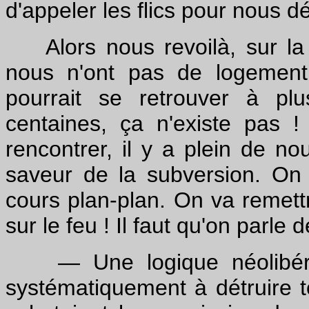
d'appeler les flics pour nous d
Alors nous revoilà, sur la p
nous n'ont pas de logement
pourrait se retrouver à plu
centaines, ça n'existe pas 
rencontrer, il y a plein de n
saveur de la subversion. On 
cours plan-plan. On va remettre
sur le feu ! Il faut qu'on parle
— Une logique néolibérale 
systématiquement à détruire t