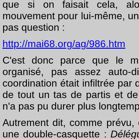
que si on faisait cela, al
mouvement pour lui-même, un m
pas question :
http://mai68.org/ag/986.htm
C'est donc parce que le mo
organisé, pas assez auto-d
coordination était infiltrée par
de tout un tas de partis et 
n'a pas pu durer plus longtemp
Autrement dit, comme prévu, 
une double-casquette :
Délégu