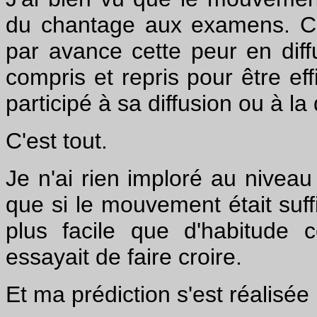
du chantage aux examens. C'e
par avance cette peur en diff
compris et repris pour être eff
participé à sa diffusion ou à la
C'est tout.
Je n'ai rien imploré au niveau
que si le mouvement était suf
plus facile que d'habitude 
essayait de faire croire.
Et ma prédiction s'est réalisée 