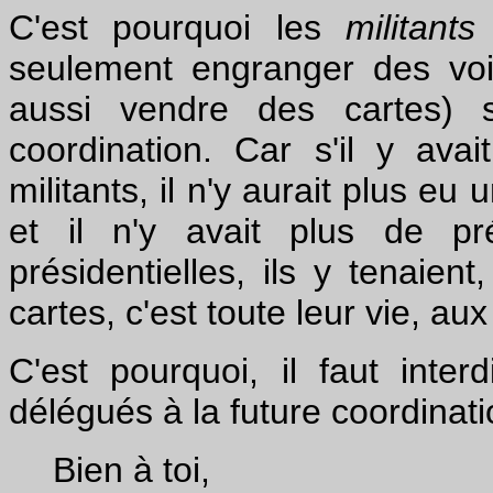
C'est pourquoi les
militants
(
seulement engranger des voix
aussi vendre des cartes) 
coordination.
Car s'il y avai
militants, il n'y aurait plus e
et il n'y avait plus de pr
présidentielles, ils y tenaie
cartes, c'est toute leur vie, aux 
C'est pourquoi, il faut inter
délégués à la future coordinati
Bien à toi,