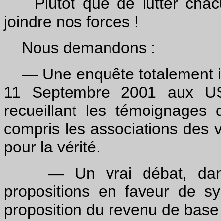
Plutôt que de lutter chacu
joindre nos forces !
Nous demandons :
— Une enquête totalement i
11 Septembre 2001 aux USA
recueillant les témoignages 
compris les associations des 
pour la vérité.
— Un vrai débat, dans 
propositions en faveur de sy
proposition du revenu de base 