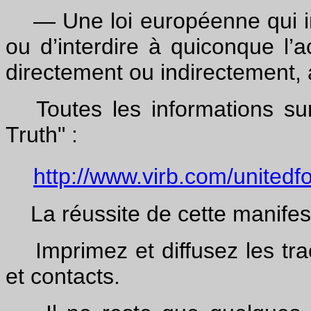
— Une loi européenne qui inte
ou d’interdire à quiconque l’
directement ou indirectement,
Toutes les informations sur
Truth" :
http://www.virb.com/unitedf
La réussite de cette manifes
Imprimez et diffusez les tract
et contacts.