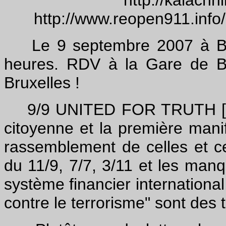
http://kalachn
http://www.reopen911.info/
Le 9 septembre 2007 à Brux
heures. RDV à la Gare de B
Bruxelles !
9/9 UNITED FOR TRUTH [Unis 
citoyenne et la première mani
rassemblement de celles et ce
du 11/9, 7/7, 3/11 et les man
système financier international
contre le terrorisme" sont des 