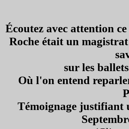
Écoutez avec attention ce
Roche était un magistrat 
sa
sur les ballet
Où l'on entend reparle
P
Témoignage justifiant 
Septembre