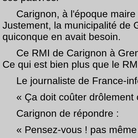
Carignon, à l'époque maire d
Justement, la municipalité de 
quiconque en avait besoin.
Ce RMI de Carignon à Grenob
Ce qui est bien plus que le RM
Le journaliste de France-inf
« Ça doit coûter drôlement c
Carignon de répondre :
« Pensez-vous ! pas même 1% 