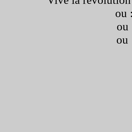
ou 
ou 
ou 