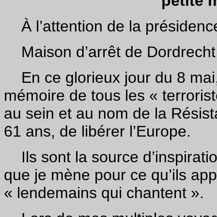
petite 
À l’attention de la présidenc
Maison d’arrêt de Dordrecht,
En ce glorieux jour du 8 mai, 
mémoire de tous les « terrorist
au sein et au nom de la Résista
61 ans, de libérer l’Europe.
Ils sont la source d’inspirati
que je mène pour ce qu’ils a
« lendemains qui chantent ».