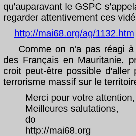
qu'auparavant le GSPC s'appelai
regarder attentivement ces vidé
http://mai68.org/ag/1132.htm
Comme on n'a pas réagi à pr
des Français en Mauritanie, pr
croit peut-être possible d'alle
terrorisme massif sur le territoir
Merci pour votre attention,
Meilleures salutations,
do
http://mai68.org