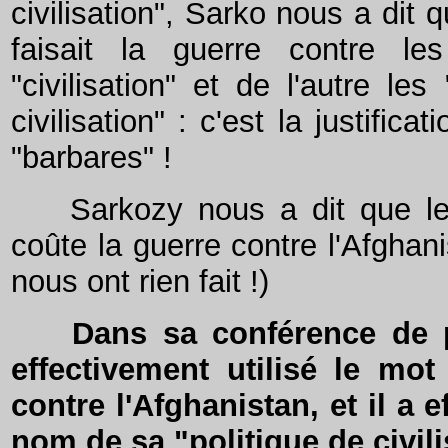
civilisation", Sarko nous a dit
faisait la guerre contre les
"civilisation" et de l'autre le
civilisation" : c'est la justifica
"barbares" !
Sarkozy nous a dit que les
coûte la guerre contre l'Afghan
nous ont rien fait !)
Dans sa conférence de pr
effectivement utilisé le mot
contre l'Afghanistan, et il a e
nom de sa "politique de civili