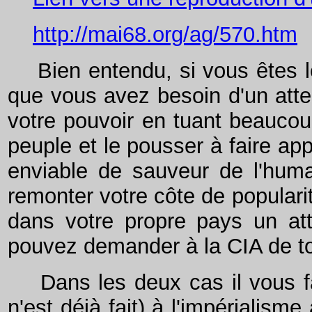
http://mai68.org/ag/570.htm
Bien entendu, si vous êtes le
que vous avez besoin d'un atten
votre pouvoir en tuant beaucoup
peuple et le pousser à faire ap
enviable de sauveur de l'human
remonter votre côte de popular
dans votre propre pays un at
pouvez demander à la CIA de tou
Dans les deux cas il vous fau
n'est déjà fait) à l'impérialis