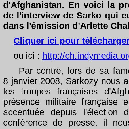
d'Afghanistan. En voici la pre
de l'interview de Sarko qui eu
dans l'émission d'Arlette Cha
Cliquer ici pour télécharger
ou ici :
http://ch.indymedia.o
Par contre, lors de sa fame
8 janvier 2008, Sarkozy nous a d
les troupes françaises d'Afgh
présence militaire française 
accentuée depuis l'élection 
conférence de presse, il nou