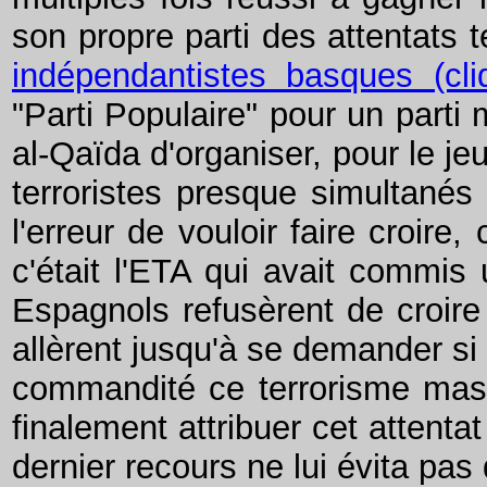
son propre parti des attentats t
indépendantistes basques (cli
"Parti Populaire" pour un parti
al-Qaïda d'organiser, pour le je
terroristes presque simultanés
l'erreur de vouloir faire croire
c'était l'ETA qui avait commis 
Espagnols refusèrent de croire
allèrent jusqu'à se demander si
commandité ce terrorisme massi
finalement attribuer cet attent
dernier recours ne lui évita pas 