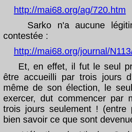
http://mai68.org/ag/720.htm
Sarko n'a aucune légitimit
contestée :
http://mai68.org/journal/N1
Et, en effet, il fut le seul p
être accueilli par trois jours
même de son élection, le seul 
exercer, dut commencer par 
trois jours seulement ! (entre
bien savoir ce que sont devenue