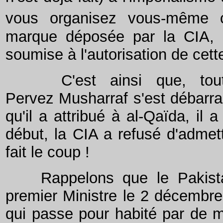
vous organisez vous-même c
marque déposée par la CIA, il
soumise à l'autorisation de cett
C'est ainsi que, tout 
Pervez Musharraf s'est débarra
qu'il a attribué à al-Qaïda, il
début, la CIA a refusé d'admett
fait le coup !
Rappelons que le Pakistan
premier Ministre le 2 décembre 
qui passe pour habité par de m