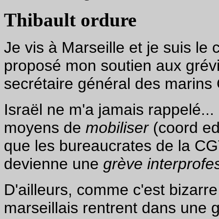
Thibault ordure
Je vis à Marseille et je suis l
proposé mon soutien aux grévist
secrétaire général des marins 
Israël ne m'a jamais rappelé...
moyens de
mobiliser
(coord edu
que les bureaucrates de la CG
devienne une
grève interprofe
D'ailleurs, comme c'est bizarr
marseillais rentrent dans une 