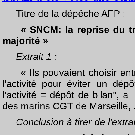
Titre de la dépêche AFP :
« SNCM: la reprise du trav
majorité »
Extrait 1 :
« Ils pouvaient choisir entre
l'activité pour éviter un dé
l'activité = dépôt de bilan", a
des marins CGT de Marseille, J
Conclusion à tirer de l'extrait