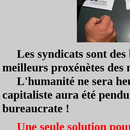
Les syndicats sont des bo
meilleurs proxénètes des 
L'humanité ne sera heure
capitaliste aura été pendu
bureaucrate !
Une seule solution pour 