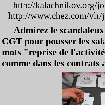
http://kalachnikov.org/
http://www.chez.com/vlr/
Admirez le scandaleux bul
CGT pour pousser les sala
mots "reprise de l'activité
comme dans les contrats 