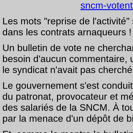
sncm-votent-
Les mots "reprise de l'activité"
dans les contrats arnaqueurs !
Un bulletin de vote ne cherchan
besoin d'aucun commentaire, un 
le syndicat n'avait pas cherché
Le gouvernement s'est conduit
du patronat, provocateur et mé
des salariés de la SNCM. À tou
par la menace d'un dépôt de bi