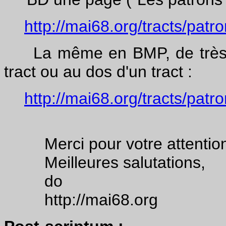
http://mai68.org/tracts/patr
La même en BMP, de très bon
tract ou au dos d'un tract :
http://mai68.org/tracts/pat
Merci pour votre attentio
Meilleures salutations,
do
http://mai68.org