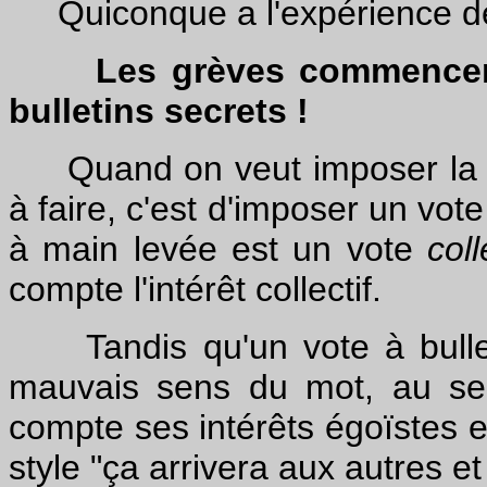
Quiconque a l'expérience des
Les grèves commencent à
bulletins secrets !
Quand on veut imposer la rep
à faire, c'est d'imposer un vot
à main levée est un vote
coll
compte l'intérêt collectif.
Tandis qu'un vote à bullet
mauvais sens du mot, au se
compte ses intérêts égoïstes e
style "ça arrivera aux autres et