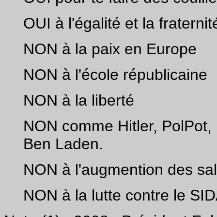
OUI à l'égalité et la fraternit
NON à la paix en Europe
NON à l'école républicaine
NON à la liberté
NON comme Hitler, PolPot, M
Ben Laden.
NON à l'augmention des sal
NON à la lutte contre le SI