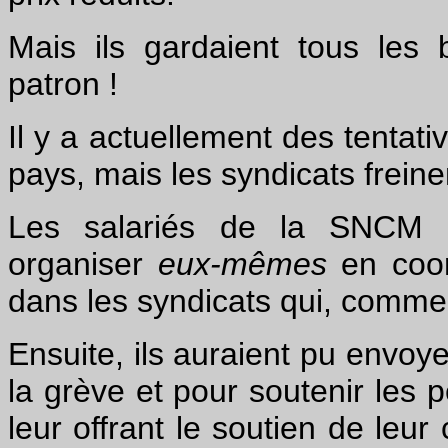
Mais ils gardaient tous les
patron !
Il y a actuellement des tentat
pays, mais les syndicats freine
Les salariés de la SNCM p
organiser
eux-mêmes
en coor
dans les syndicats qui, comme d
Ensuite, ils auraient pu envoye
la grève et pour soutenir les p
leur offrant le soutien de leur