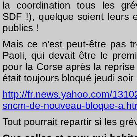
la coordination tous les gr
SDF !), quelque soient leurs e
publics !
Mais ce n'est peut-être pas t
Paoli, qui devait être le pre
pour la Corse après la reprise
était toujours bloqué jeudi soir 
http://fr.news.yahoo.com/1310
sncm-de-nouveau-bloque-a.ht
Tout pourrait repartir si les g