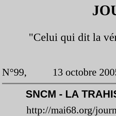
JO
"Celui qui dit la vér
N°99, 13 octobre 200
SNCM - LA TRAHI
http://mai68.org/jou