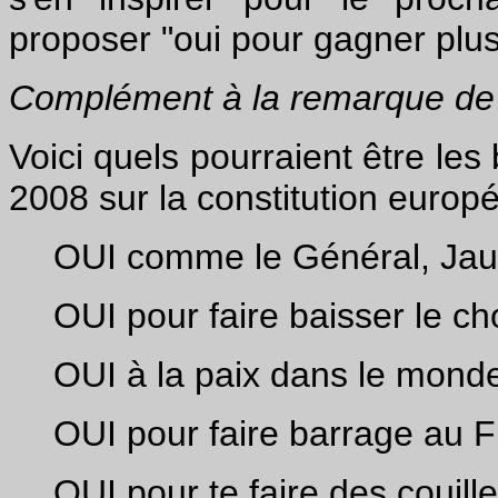
proposer "oui pour gagner plus 
Complément à la remarque de 
Voici quels pourraient être les
2008 sur la constitution europé
OUI comme le Général, Jaur
OUI pour faire baisser le 
OUI à la paix dans le mond
OUI pour faire barrage au 
OUI pour te faire des couill