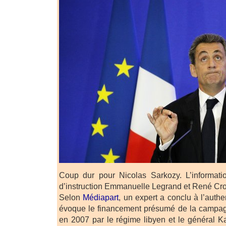
Coup dur pour Nicolas Sarkozy. L’informatio
d’instruction Emmanuelle Legrand et René Cr
Selon
Médiapart
, un expert a conclu à l’auth
évoque le financement présumé de la campa
en 2007 par le régime libyen et le général K