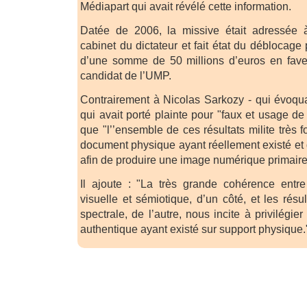
Médiapart qui avait révélé cette information.
Datée de 2006, la missive était adressée à
cabinet du dictateur et fait état du déblocage 
d’une somme de 50 millions d’euros en fav
candidat de l’UMP.
Contrairement à Nicolas Sarkozy - qui évoquai
qui avait porté plainte pour "faux et usage de 
que "l’’ensemble de ces résultats milite très 
document physique ayant réellement existé et 
afin de produire une image numérique primaire
Il ajoute : "La très grande cohérence entre 
visuelle et sémiotique, d’un côté, et les résul
spectrale, de l’autre, nous incite à privilégie
authentique ayant existé sur support physique.