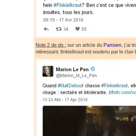
Note 2 de do :
sur un article du
Parisien
, j’ai 
ntéressant. finkielkraut est soutenu par le clan