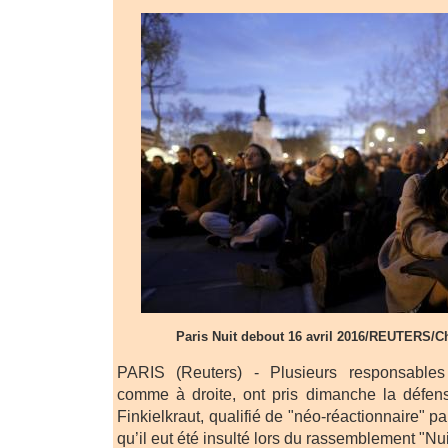
Paris Nuit debout 16 avril 2016/REUTERS/C
PARIS (Reuters) - Plusieurs responsables
comme à droite, ont pris dimanche la défen
Finkielkraut, qualifié de "néo-réactionnaire" p
qu’il eut été insulté lors du rassemblement "Nui