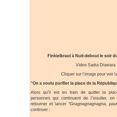
Finkielkraut à Nuit-debout le soir d
Video Sadia Diawara
Cliquer sur l’image pour voir l
“On a voulu purifier la place de la Républi
Alors qu’il est en train de quitter la pla
personnes qui continuent de l’insulter, on
retourner et lancer
“Gnagnagnagnagna, pauv
continuer :