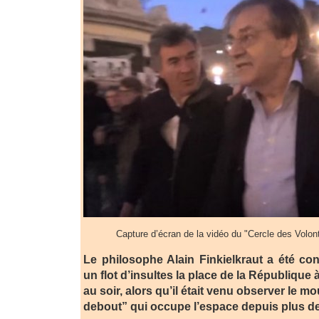
Capture d’écran de la vidéo du "Cercle des Volont
Le philosophe Alain Finkielkraut a été con
un flot d’insultes la place de la République 
au soir, alors qu’il était venu observer le 
debout” qui occupe l’espace depuis plus d