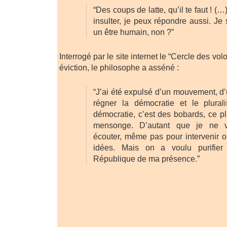
“Des coups de latte, qu’il te faut ! (…
insulter, je peux répondre aussi. J
un être humain, non ?”
Interrogé par le site internet le “Cercle des vol
éviction, le philosophe a asséné :
“J’ai été expulsé d’un mouvement, d’
régner la démocratie et le plural
démocratie, c’est des bobards, ce pl
mensonge. D’autant que je ne 
écouter, même pas pour intervenir o
idées. Mais on a voulu purifier
République de ma présence.”