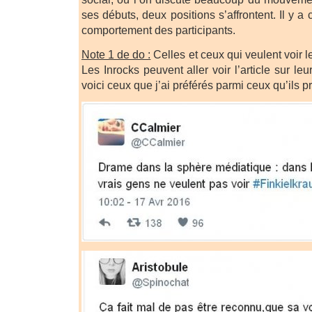
ses débuts, deux positions s’affrontent. Il y 
comportement des participants.
Note 1 de do :
Celles et ceux qui veulent voir l
Les Inrocks peuvent aller voir l’article sur leu
voici ceux que j’ai préférés parmi ceux qu’ils p