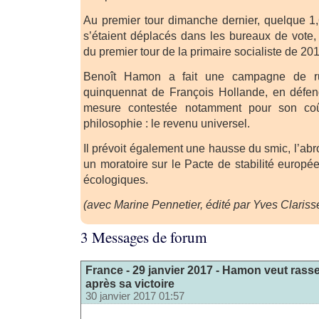
Au premier tour dimanche dernier, quelque 1
s’étaient déplacés dans les bureaux de vote, 
du premier tour de la primaire socialiste de 201
Benoît Hamon a fait une campagne de ru
quinquennat de François Hollande, en défend
mesure contestée notamment pour son co
philosophie : le revenu universel.
Il prévoit également une hausse du smic, l’abro
un moratoire sur le Pacte de stabilité europé
écologiques.
(avec Marine Pennetier, édité par Yves Clariss
3 Messages de forum
France - 29 janvier 2017 - Hamon veut rass
après sa victoire
30 janvier 2017 01:57