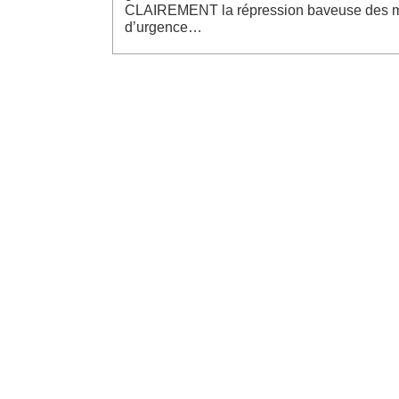
CLAIREMENT la répression baveuse des mani
d’urgence…