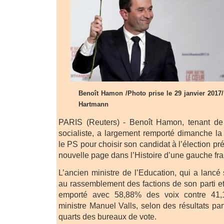
Benoît Hamon /Photo prise le 29 janvier 201
Hartmann
PARIS (Reuters) - Benoît Hamon, tenant de 
socialiste, a largement remporté dimanche la
le PS pour choisir son candidat à l’élection pr
nouvelle page dans l’Histoire d’une gauche fra
L’ancien ministre de l’Education, qui a lancé
au rassemblement des factions de son parti et
emporté avec 58,88% des voix contre 41,
ministre Manuel Valls, selon des résultats part
quarts des bureaux de vote.