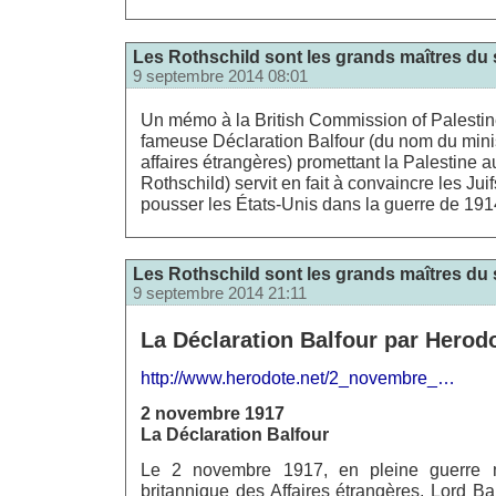
Les Rothschild sont les grands maîtres du
9 septembre 2014 08:01
Un mémo à la British Commission of Palestin
fameuse Déclaration Balfour (du nom du mini
affaires étrangères) promettant la Palestine au
Rothschild) servit en fait à convaincre les Ju
pousser les États-Unis dans la guerre de 191
Les Rothschild sont les grands maîtres du
9 septembre 2014 21:11
La Déclaration Balfour par Herod
http://www.herodote.net/2_novembre_…
2 novembre 1917
La Déclaration Balfour
Le 2 novembre 1917, en pleine guerre mo
britannique des Affaires étrangères, Lord Bal