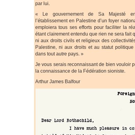
par lui.
« Le gouvernement de Sa Majesté env
l’établissement en Palestine d’un foyer nationa
emploiera tous ses efforts pour faciliter la réa
étant clairement entendu que rien ne sera fait q
ni aux droits civils et religieux des collectivit
Palestine, ni aux droits et au statut politique
dans tout autre pays. »
Je vous serais reconnaissant de bien vouloir po
la connaissance de la Fédération sioniste.
Arthur James Balfour