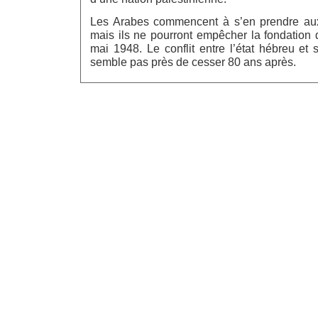
Les Arabes commencent à s’en prendre aux 
mais ils ne pourront empêcher la fondation d
mai 1948. Le conflit entre l’état hébreu et
semble pas près de cesser 80 ans après.