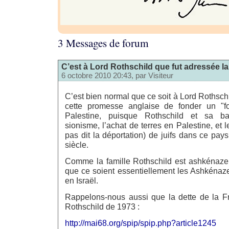
3 Messages de forum
C’est à Lord Rothschild que fut adressée la
6 octobre 2010 20:43, par
Visiteur
C’est bien normal que ce soit à Lord Rothschi
cette promesse anglaise de fonder un "foy
Palestine, puisque Rothschild et sa ba
sionisme, l’achat de terres en Palestine, et 
pas dit la déportation) de juifs dans ce pays
siècle.
Comme la famille Rothschild est ashkénaze, 
que ce soient essentiellement les Ashkénaze
en Israël.
Rappelons-nous aussi que la dette de la Fr
Rothschild de 1973 :
http://mai68.org/spip/spip.php?article1245