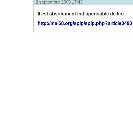
2 septembre 2009 17:43
Il est absolument indispensable de lire :
http://mai68.org/spip/spip.php?article3490