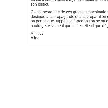
son bistrot.
C’est encore une de ces grosses machinatio
destinée à la propagande et à la préparation
on pense que Juppé est là-dedans on se dit qu
naufrage. Vivement que toute cette clique dé
Amitiés
Aline