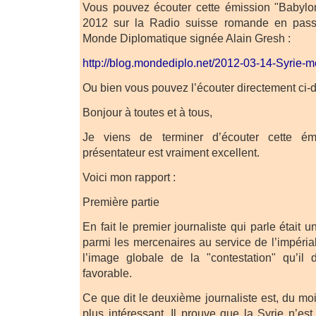
Vous pouvez écouter cette émission "Babyl
2012 sur la Radio suisse romande en pass
Monde Diplomatique signée Alain Gresh :
http://blog.mondediplo.net/2012-03-14-Syrie
Ou bien vous pouvez l’écouter directement ci-
Bonjour à toutes et à tous,
Je viens de terminer d’écouter cette é
présentateur est vraiment excellent.
Voici mon rapport :
Première partie
En fait le premier journaliste qui parle était 
parmi les mercenaires au service de l’impéria
l’image globale de la "contestation" qu’il
favorable.
Ce que dit le deuxième journaliste est, du m
plus intéressant. Il prouve que la Syrie n’es