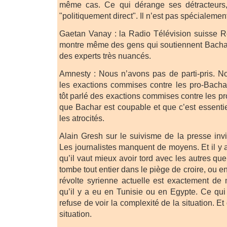
même cas. Ce qui dérange ses détracteurs, 
"politiquement direct". Il n’est pas spécialemen
Gaetan Vanay : la Radio Télévision suisse 
montre même des gens qui soutiennent Bachar
des experts très nuancés.
Amnesty : Nous n’avons pas de parti-pris. N
les exactions commises contre les pro-Bacha
tôt parlé des exactions commises contre les p
que Bachar est coupable et que c’est essenti
les atrocités.
Alain Gresh sur le suivisme de la presse invi
Les journalistes manquent de moyens. Et il y
qu’il vaut mieux avoir tord avec les autres que
tombe tout entier dans le piège de croire, ou en
révolte syrienne actuelle est exactement de
qu’il y a eu en Tunisie ou en Egypte. Ce qui 
refuse de voir la complexité de la situation. Et
situation.