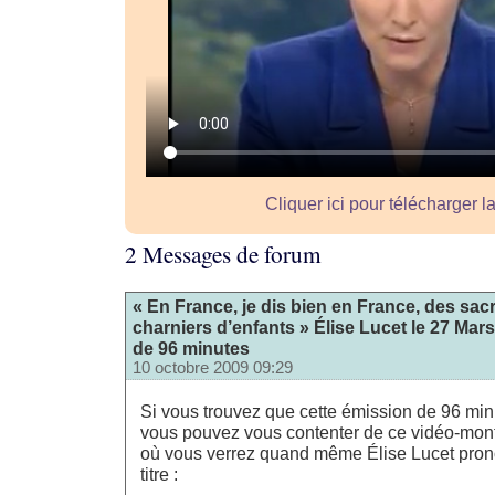
Cliquer ici pour télécharger l
2 Messages de forum
« En France, je dis bien en France, des sacr
charniers d’enfants » Élise Lucet le 27 Mar
de 96 minutes
10 octobre 2009 09:29
Si vous trouvez que cette émission de 96 minu
vous pouvez vous contenter de ce vidéo-mont
où vous verrez quand même Élise Lucet prono
titre :