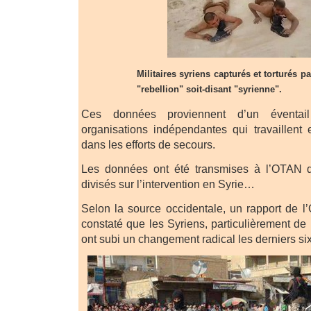
Militaires syriens capturés et torturés p
"rebellion" soit-disant "syrienne".
Ces données proviennent d’un éventail
organisations indépendantes qui travaillent e
dans les efforts de secours.
Les données ont été transmises à l’OTAN 
divisés sur l’intervention en Syrie…
Selon la source occidentale, un rapport de 
constaté que les Syriens, particulièrement d
ont subi un changement radical les derniers si