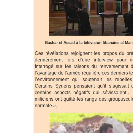
Bachar el-Assad à la télévision libanaise al-Man
Ces révélations rejoignent les propos du pr
dernièrement lors d’une interview pour n
Interrogé sur les raisons du renversement d
l’avantage de l’armée régulière ces derniers t
l’environnement qui soutenait les rebelle
Certains Syriens pensaient qu’il s’agissait 
certains aspects négatifs qui sévissaient
miliciens ont quitté les rangs des groupuscule
normale ».