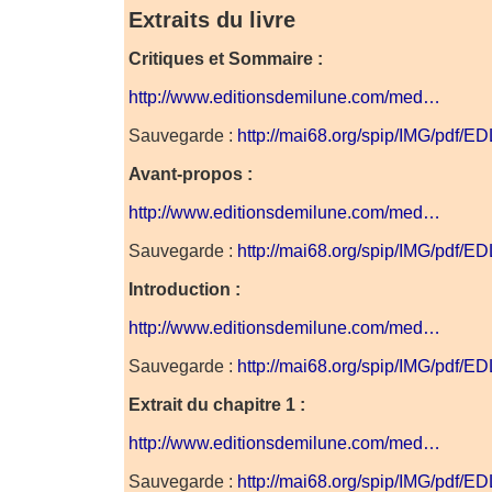
Extraits du livre
Critiques et Sommaire :
http://www.editionsdemilune.com/med…
Sauvegarde :
http://mai68.org/spip/IMG/pdf/E
Avant-propos :
http://www.editionsdemilune.com/med…
Sauvegarde :
http://mai68.org/spip/IMG/pdf/E
Introduction :
http://www.editionsdemilune.com/med…
Sauvegarde :
http://mai68.org/spip/IMG/pdf/E
Extrait du chapitre 1 :
http://www.editionsdemilune.com/med…
Sauvegarde :
http://mai68.org/spip/IMG/pdf/E