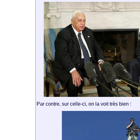
Par contre, sur celle-ci, on la voit très bien :