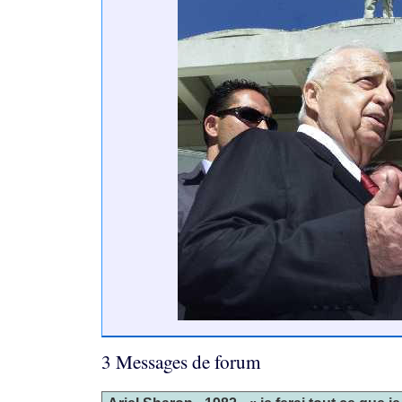
3 Messages de forum