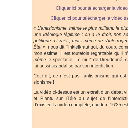
Cliquer ici pour télécharger la vidéo 
Cliquer ici pour télécharger la vidéo 
« L’antisionisme, même le plus militant, le plu
une idéologie légitime : on a le droit, non s
politique d’Israël ; mais même de s’interroger 
État »,
nous dit Finkielkraut qui, du coup, c
mon estime. Il est toutefois regrettable qu’il n
même
le spectacle "Le mur" de Dieudonné, car
lui aussi scandalisé par son interdiction.
Ceci dit, ce n’est pas l’antisionisme qui est
sionisme !
La vidéo ci-dessus est un extrait d’un débat vi
et Plantu sur iTélé au sujet de l’interdic
d’exister. La vidéo complète, qui dure 16’35 es