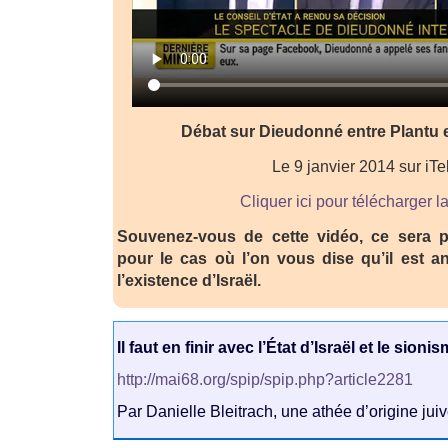
Débat sur Dieudonné entre Plantu e
Le 9 janvier 2014 sur iTe
Cliquer ici pour télécharger l
Souvenez-vous de cette vidéo, ce sera pe
pour le cas où l’on vous dise qu’il est a
l’existence d’Israël.
Il faut en finir avec l’État d’Israël et le sionis
http://mai68.org/spip/spip.php?article2281
Par Danielle Bleitrach, une athée d’origine juiv