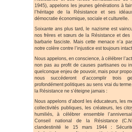
1945), appelons les jeunes générations à fair
l’héritage de la Résistance et ses idéau
démocratie économique, sociale et culturelle.
Soixante ans plus tard, le nazisme est vaincu
nos frères et sœurs de la Résistance et des 
barbarie fasciste. Mais cette menace n’a pa
notre colère contre l’injustice est toujours intac
Nous appelons, en conscience, à célébrer l’act
non pas au profit de causes partisanes ou i
quelconque enjeu de pouvoir, mais pour propo
nous succéderont d’accomplir trois g
profondément politiques au sens vrai du terme
la Résistance ne s’éteigne jamais :
Nous appelons d’abord les éducateurs, les m
collectivités publiques, les créateurs, les cit
humiliés, à célébrer ensemble l’anniver
Conseil national de la Résistance (C.
clandestinité le 15 mars 1944 : Sécurité