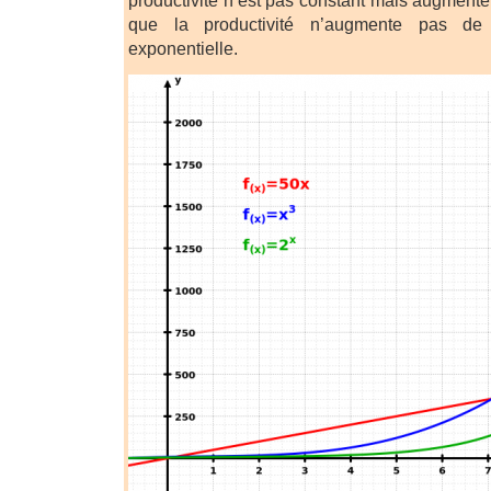
productivité n’est pas constant mais augmente 
que la productivité n’augmente pas de 
exponentielle.