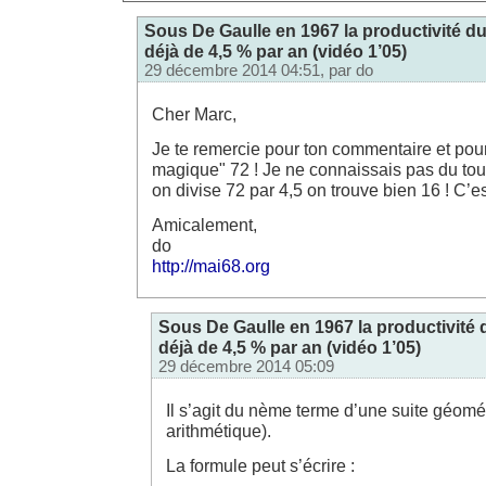
Sous De Gaulle en 1967 la productivité du
déjà de 4,5 % par an (vidéo 1’05)
29 décembre 2014 04:51, par
do
Cher Marc,
Je te remercie pour ton commentaire et pour 
magique" 72 ! Je ne connaissais pas du tout.
on divise 72 par 4,5 on trouve bien 16 ! C’e
Amicalement,
do
http://mai68.org
Sous De Gaulle en 1967 la productivité 
déjà de 4,5 % par an (vidéo 1’05)
29 décembre 2014 05:09
Il s’agit du nème terme d’une suite géomé
arithmétique).
La formule peut s’écrire :