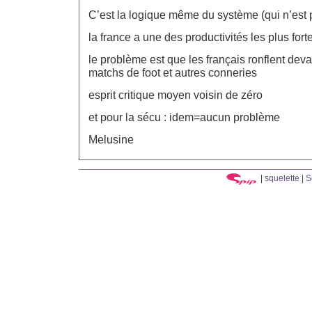
C’est la logique même du système (qui n’est 
la france a une des productivités les plus fo
le problème est que les français ronflent devan
matchs de foot et autres conneries
esprit critique moyen voisin de zéro
et pour la sécu : idem=aucun problème
Melusine
|
squelette
|
S