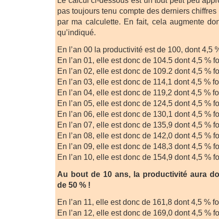
Le calcul ci-dessous est un tout petit peu appr
pas toujours tenu compte des derniers chiffres
par ma calculette. En fait, cela augmente do
qu’indiqué.
En l’an 00 la productivité est de 100, dont 4,5 
En l’an 01, elle est donc de 104.5 dont 4,5 % fo
En l’an 02, elle est donc de 109.2 dont 4,5 % fo
En l’an 03, elle est donc de 114,1 dont 4,5 % fo
En l’an 04, elle est donc de 119,2 dont 4,5 % fo
En l’an 05, elle est donc de 124,5 dont 4,5 % fo
En l’an 06, elle est donc de 130,1 dont 4,5 % f
En l’an 07, elle est donc de 135,9 dont 4,5 % fo
En l’an 08, elle est donc de 142,0 dont 4,5 % f
En l’an 09, elle est donc de 148,3 dont 4,5 % f
En l’an 10, elle est donc de 154,9 dont 4,5 % f
Au bout de 10 ans, la productivité aura 
de 50 % !
En l’an 11, elle est donc de 161,8 dont 4,5 % fo
En l’an 12, elle est donc de 169,0 dont 4,5 % fo