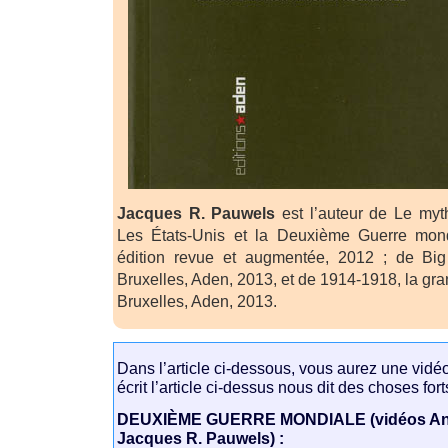
Jacques R. Pauwels
est l’auteur de Le myt
Les États-Unis et la Deuxième Guerre mond
édition revue et augmentée, 2012 ; de Big
Bruxelles, Aden, 2013, et de 1914-1918, la gr
Bruxelles, Aden, 2013.
Dans l’article ci-dessous, vous aurez une vidéo 
écrit l’article ci-dessus nous dit des choses for
DEUXIÈME GUERRE MONDIALE (vidéos Anni
Jacques R. Pauwels) :