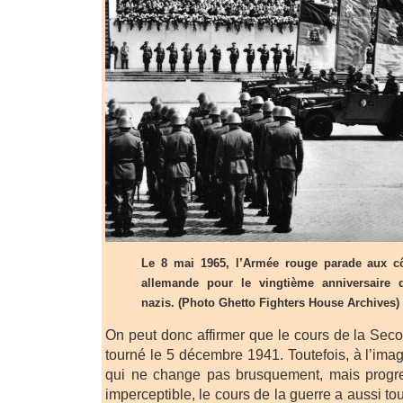
Le 8 mai 1965, l’Armée rouge parade aux cô
allemande pour le vingtième anniversaire 
nazis. (Photo Ghetto Fighters House Archives)
On peut donc affirmer que le cours de la Se
tourné le 5 décembre 1941. Toutefois, à l’im
qui ne change pas brusquement, mais progr
imperceptible, le cours de la guerre a aussi t