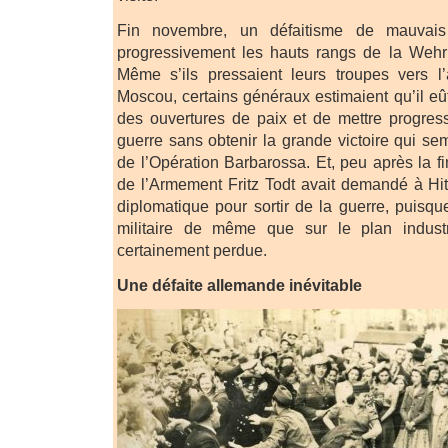
Fin novembre, un défaitisme de mauvais 
progressivement les hauts rangs de la Wehrm
Même s’ils pressaient leurs troupes vers l’
Moscou, certains généraux estimaient qu’il eût
des ouvertures de paix et de mettre progres
guerre sans obtenir la grande victoire qui se
de l’Opération Barbarossa. Et, peu après la f
de l’Armement Fritz Todt avait demandé à Hit
diplomatique pour sortir de la guerre, puisqu
militaire de même que sur le plan industri
certainement perdue.
Une défaite allemande inévitable