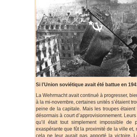
Si l’Union soviétique avait été battue en 1
La Wehrmacht avait continué à progresser, bien
à la mi-novembre, certaines unités s’étaient tr
peine de la capitale. Mais les troupes étaient
désormais à court d’approvisionnement. Leur
qu’il était tout simplement impossible de
exaspérante que fût la proximité de la ville et, 
cela ne leur aurait pas apporté la victoire