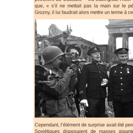
que, « s’il ne mettait pas la main sur le p
Grozny, il lui faudrait alors mettre un terme à ce
Cependant, l’élément de surprise avait été perd
Soviétiques disposaient de masses gigan