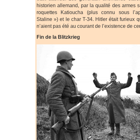
historien allemand, par la qualité des armes so
roquettes Katioucha (plus connu sous l’a
Staline ») et le char T-34. Hitler était furieux
n’aient pas été au courant de l’existence de c
Fin de la Blitzkrieg