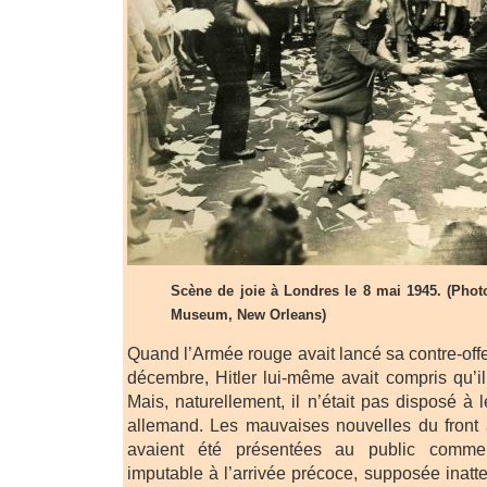
Scène de joie à Londres le 8 mai 1945. (Pho
Museum, New Orleans)
Quand l’Armée rouge avait lancé sa contre-offe
décembre, Hitler lui-même avait compris qu’il 
Mais, naturellement, il n’était pas disposé à l
allemand. Les mauvaises nouvelles du front
avaient été présentées au public comme 
imputable à l’arrivée précoce, supposée inatte