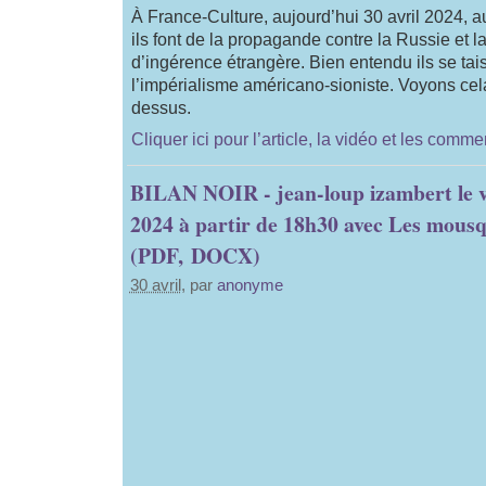
À France-Culture, aujourd’hui 30 avril 2024, 
ils font de la propagande contre la Russie et l
d’ingérence étrangère. Bien entendu ils se tai
l’impérialisme américano-sioniste. Voyons cela
dessus.
Cliquer ici pour l’article, la vidéo et les comme
BILAN NOIR - jean-loup izambert le v
2024 à partir de 18h30 avec Les mousqu
(PDF, DOCX)
30 avril
, par
anonyme