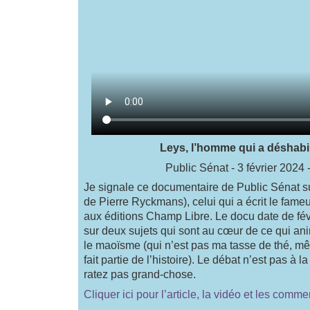
Leys, l’homme qui a déshabi
Public Sénat - 3 février 2024 
Je signale ce documentaire de Public Sénat 
de Pierre Ryckmans), celui qui a écrit le fameu
aux éditions Champ Libre. Le docu date de févri
sur deux sujets qui sont au cœur de ce qui anim
le maoïsme (qui n’est pas ma tasse de thé, mê
fait partie de l’histoire). Le débat n’est pas à l
ratez pas grand-chose.
Cliquer ici pour l’article, la vidéo et les comme