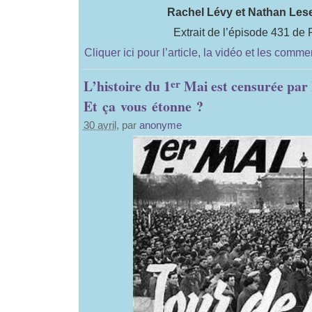
Rachel Lévy et Nathan Le
Extrait de l’épisode 431 de
Cliquer ici pour l’article, la vidéo et les comme
er
L’histoire du 1
Mai est censurée par 
Et ça vous étonne ?
30 avril
, par
anonyme