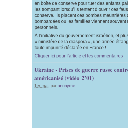
en boîte de conserve pour tuer des enfants pa
les trompant lorsqu’ils tentent d’ouvrir ces fau
conserve. Ils placent ces bombes meurtrières
bombardées ou les familles viennent souvent r
personnels.
À l’initiative du gouvernement israélien, et pl
« ministère de la diaspora », une armée étrang
toute impunité déclarée en France !
Cliquer ici pour l’article et les commentaires
Ukraine - Prises de guerre russe contr
américanisé (vidéo 2’01)
1er mai
, par
anonyme