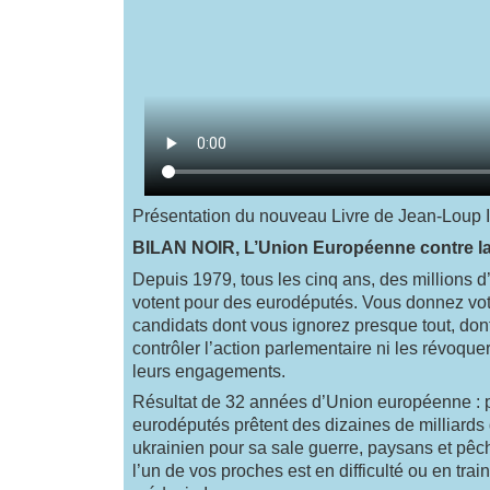
Présentation du nouveau Livre de Jean-Loup I
BILAN NOIR, L’Union Européenne contre l
Depuis 1979, tous les cinq ans, des millions
votent pour des eurodéputés. Vous donnez vot
candidats dont vous ignorez presque tout, do
contrôler l’action parlementaire ni les révoquer
leurs engagements.
Résultat de 32 années d’Union européenne : 
eurodéputés prêtent des dizaines de milliards
ukrainien pour sa sale guerre, paysans et pêch
l’un de vos proches est en difficulté ou en trai