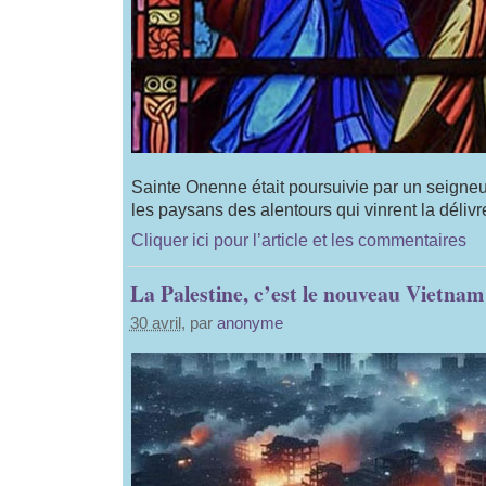
Sainte Onenne était poursuivie par un seigneu
les paysans des alentours qui vinrent la délivre
Cliquer ici pour l’article et les commentaires
La Palestine, c’est le nouveau Vietnam
30 avril
, par
anonyme