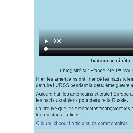
L’histoire se répète
er
Enregistré sur France 2 le 1
mai 
Hier, les américains ont financé les nazis all
détruire l’URSS pendant la deuxième guerre 
Aujourd’hui, les américains et toute l’Europe 
les nazis ukrainiens pour détruire la Russie.
La preuve que les Américains finançaient les 
fournie dans l’article :
Cliquer ici pour l’article et les commentaires