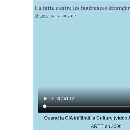
La lutte contre les ingérences étrangèr
30 avril
, par
anonyme
Quand la CIA infiltrait la Culture (vidé
ARTE en 2006