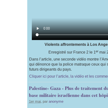
Violents affrontements à Los Angel
er
Enregistré sur France 2 le 1
mai 
Dans l’article, une seconde vidéo montre l’A
qui dénonce que la police matraque ceux qui 
futurs dirigeants du pays.
Cliquer ici pour l’article, la vidéo et les comme
Palestine- Gaza - Plus de traitement d
base militaire israélienne dans cet hôpi
1er mai
, par
anonyme