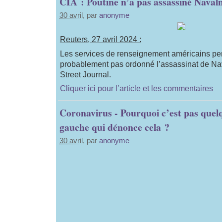
CIA : Poutine n’a pas assassiné Naval
30 avril
, par
anonyme
Reuters, 27 avril 2024 :
Les services de renseignement américains pe
probablement pas ordonné l’assassinat de Nav
Street Journal.
Cliquer ici pour l’article et les commentaires
Coronavirus - Pourquoi c’est pas que
gauche qui dénonce cela ?
30 avril
, par
anonyme