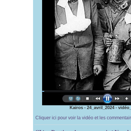
Kairos - 24_avril_2024 - vidéo_
Cliquer ici pour voir la vidéo et les commentai