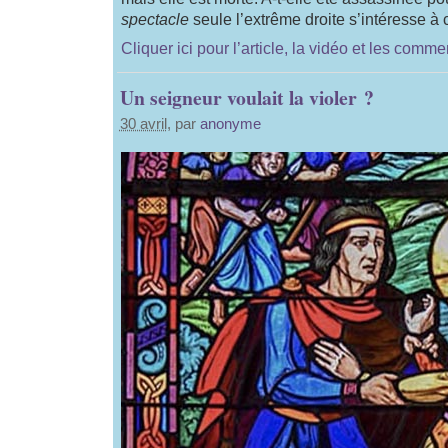
spectacle
seule l’extrême droite s’intéresse à 
Cliquer ici pour l’article, la vidéo et les comme
Un seigneur voulait la violer ?
30 avril
, par
anonyme