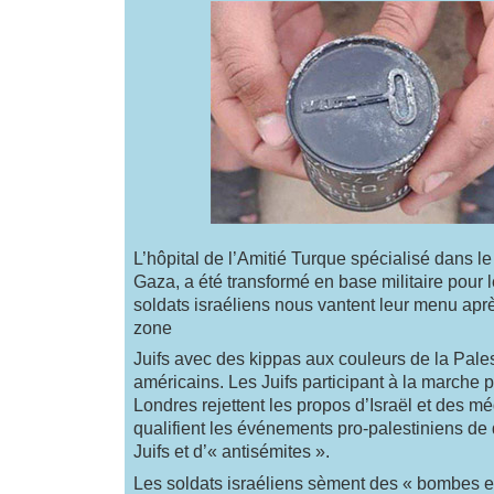
L’hôpital de l’Amitié Turque spécialisé dans le
Gaza, a été transformé en base militaire pour 
soldats israéliens nous vantent leur menu aprè
zone
Juifs avec des kippas aux couleurs de la Pale
américains. Les Juifs participant à la marche p
Londres rejettent les propos d’Israël et des m
qualifient les événements pro-palestiniens de
Juifs et d’« antisémites ».
Les soldats israéliens sèment des « bombes e