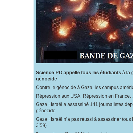
Science-PO appelle tous les étudiants à la 
génocide
Contre le génocide à Gaza, les campus améri
Répression aux USA, Répression en France
Gaza : Israël a assassiné 141 journalistes dep
génocide
Gaza : Israël n’a pas réussi à assassiner tous 
3’59)