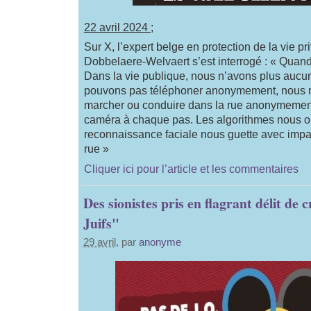
22 avril 2024 ;
Sur X, l’expert belge en protection de la vie p
Dobbelaere-Welvaert s’est interrogé : « Quand 
Dans la vie publique, nous n’avons plus aucu
pouvons pas téléphoner anonymement, nous 
marcher ou conduire dans la rue anonymement,
caméra à chaque pas. Les algorithmes nous ob
reconnaissance faciale nous guette avec impa
rue »
Cliquer ici pour l’article et les commentaires
Des sionistes pris en flagrant délit de
Juifs"
29 avril
, par
anonyme