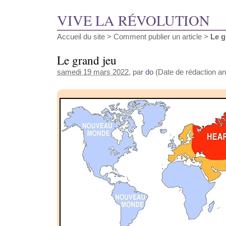
VIVE LA RÉVOLUTION
Accueil du site
>
Comment publier un article
>
Le g
Le grand jeu
samedi 19 mars 2022
, par
do
(Date de rédaction an