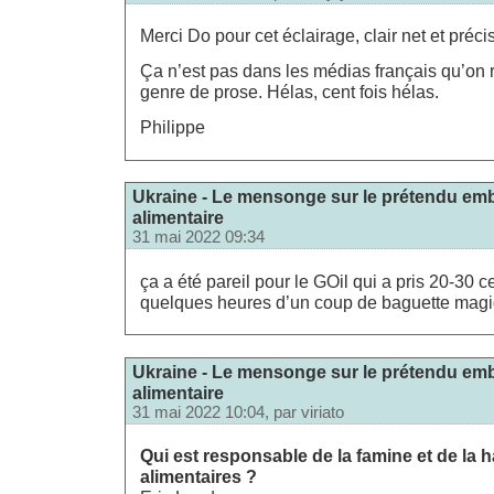
Merci Do pour cet éclairage, clair net et précis
Ça n’est pas dans les médias français qu’on 
genre de prose. Hélas, cent fois hélas.
Philippe
Ukraine - Le mensonge sur le prétendu em
alimentaire
31 mai 2022 09:34
ça a été pareil pour le GOil qui a pris 20-30 ce
quelques heures d’un coup de baguette magi
Ukraine - Le mensonge sur le prétendu em
alimentaire
31 mai 2022 10:04, par
viriato
Qui est responsable de la famine et de la 
alimentaires ?