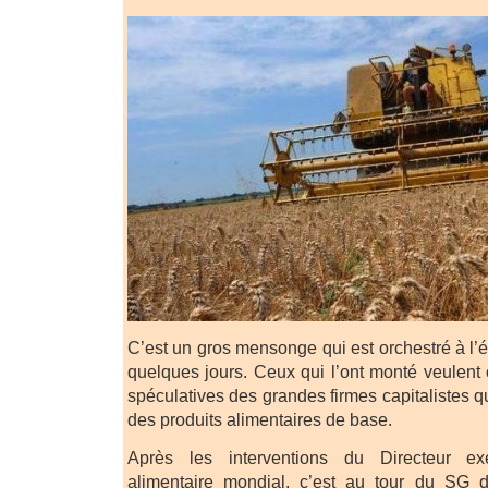
C’est un gros mensonge qui est orchestré à l’
quelques jours. Ceux qui l’ont monté veulent 
spéculatives des grandes firmes capitalistes 
des produits alimentaires de base.
Après les interventions du Directeur e
alimentaire mondial, c’est au tour du SG 