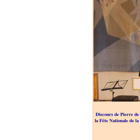
Discours de Pierre de 
la Fête Nationale de