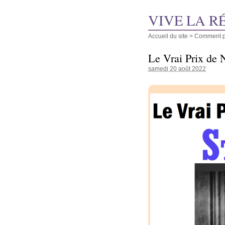
VIVE LA R
Accueil du site
>
Comment pu
Le Vrai Prix de N
samedi 20 août 2022