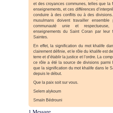
et des croyances communes, telles que la f
enseignements, et ces différences d’interpr
conduire à des conflits ou à des divisions.
musulmans doivent travailler ensemble 
communauté unie et respectueuse,
enseignements du Saint Coran par leur fi
Saintes.
En effet, la signification du mot khalife d
clairement définie, et le rôle du khalife est 
terre et d’établir la justice et l’ordre. La c
ce rôle a été la source de divisions parmi
que la signification du mot khalife dans le S
depuis le début.
Que la paix soit sur vous.
Selem alykoum
Smaïn Bédrouni
1 Message