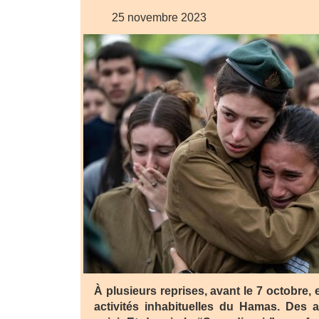
25 novembre 2023
À plusieurs reprises, avant le 7 octobre, 
activités inhabituelles du Hamas. Des a