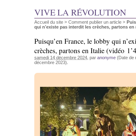
VIVE LA RÉVOLUTION
Accueil du site
>
Comment publier un article
>
Puis
qui n’existe pas interdit les crèches, partons en (
Puisqu’en France, le lobby qui n’exis
crèches, partons en Italie (vidéo 1’
samedi 14 décembre 2024
, par
anonyme
(Date de r
décembre 2023).