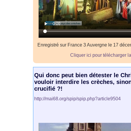
Enregistré sur France 3 Auvergne le 17 déc
Cliquer ici pour télécharger l
Qui donc peut bien détester le Chr
vouloir interdire les crèches, sino
crucifié ?!
http://mai68.org/spip/spip.php?article9504