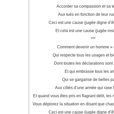
Accorder sa compassion et sa 
Aux tués en fonction de leur na
Ceci est une cause (jugée digne d’ê
Et cela est une cause (jugée insi
***
Comment devenir un homme « ci
Qui respecte tous les usages et 
Dont toutes les déclarations sont
Et qui embrasse tous les a
Qui se gargarise de belles p
Aux côtés d’une armée qui rase 
Et quand vous êtes pris en flagrant délit, le
Vous déplorez la situation en disant que chaq
Ceci est une cause (jugée digne d’ê